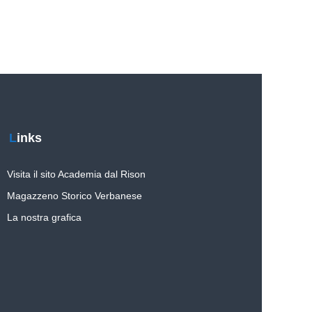
Links
Visita il sito Academia dal Rison
Magazzeno Storico Verbanese
La nostra grafica